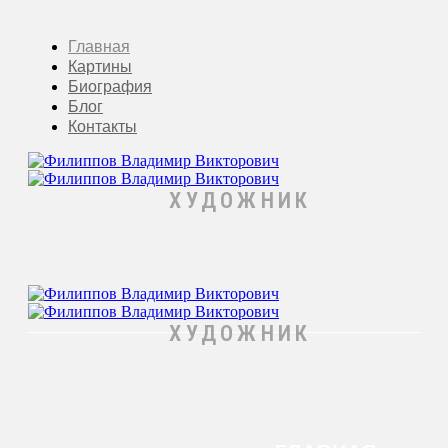
Главная
Картины
Биография
Блог
Контакты
ХУДОЖНИК
ХУДОЖНИК