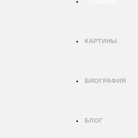
ГЛАВНАЯ
КАРТИНЫ
БИОГРАФИЯ
БЛОГ