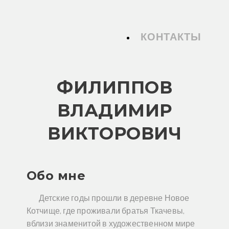
КОНТАКТЫ
ФИЛИППОВ
ВЛАДИМИР
ВИКТОРОВИЧ
Обо мне
Детские годы прошли в деревне Новое
Котчище, где проживали братья Ткачевы,
вблизи знаменитой в художественном мире