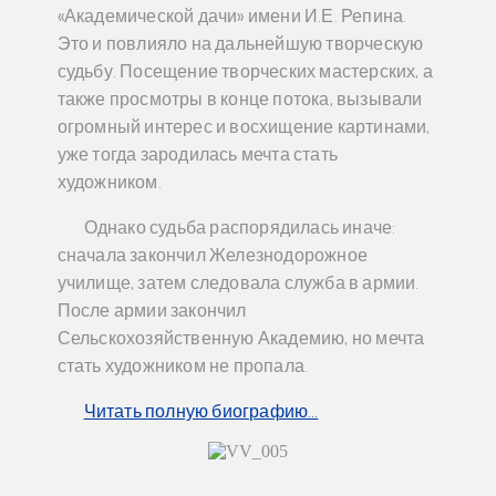
«Академической дачи» имени И.Е. Репина.
Это и повлияло на дальнейшую творческую
судьбу. Посещение творческих мастерских, а
также просмотры в конце потока, вызывали
огромный интерес и восхищение картинами,
уже тогда зародилась мечта стать
художником.
Однако судьба распорядилась иначе:
сначала закончил Железнодорожное
училище, затем следовала служба в армии.
После армии закончил
Сельскохозяйственную Академию, но мечта
стать художником не пропала.
Читать полную биографию…