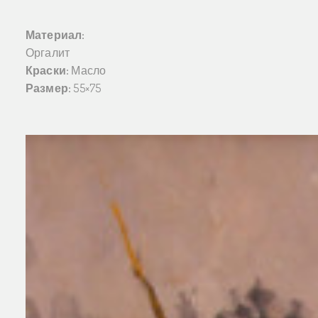
Материал:
Оргалит
Краски:
Масло
Размер:
55×75