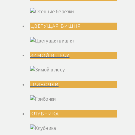
ЦВЕТУЩАЯ ВИШНЯ
ЗИМОЙ В ЛЕСУ
ГРИБОЧКИ
КЛУБНИКА