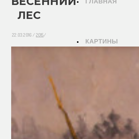
ВЕСЕННИЙ
ГЛАВНАЯ
ЛЕС
22.03.2016
/
2015
/
КАРТИНЫ
БИОГРАФИЯ
БЛОГ