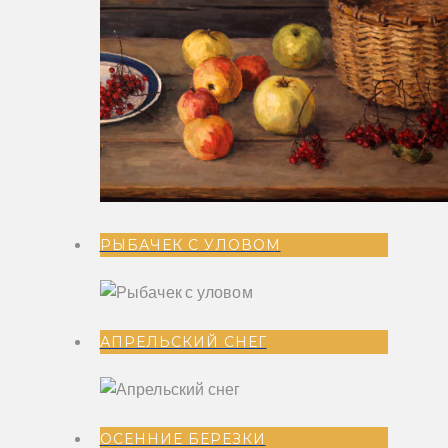
РЫБАЧЕК С УЛОВОМ
АПРЕЛЬСКИЙ СНЕГ
ОСЕННИЕ БЕРЕЗКИ