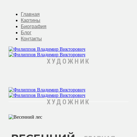
Главная
Картины
Биография
Блог
Контакты
ХУДОЖНИК
ХУДОЖНИК