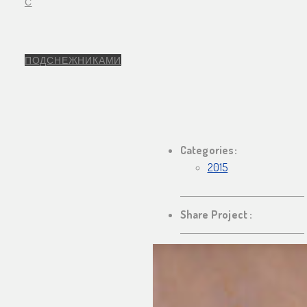
Categories:
2015
Share Project :