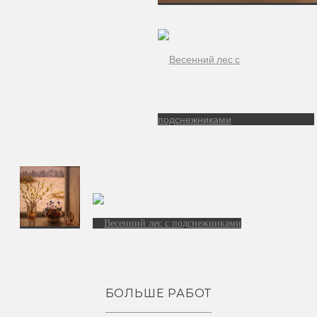
БОЛЬШЕ РАБОТ