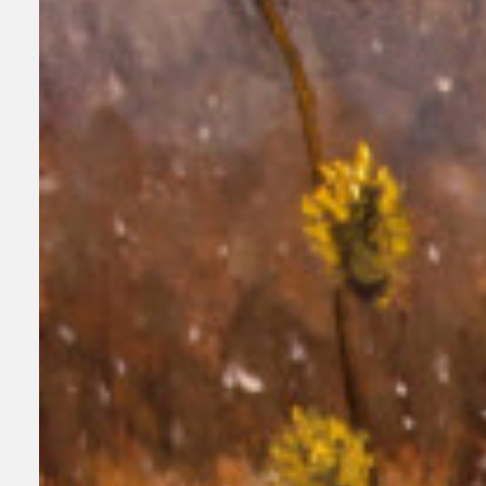
КОНТАКТЫ