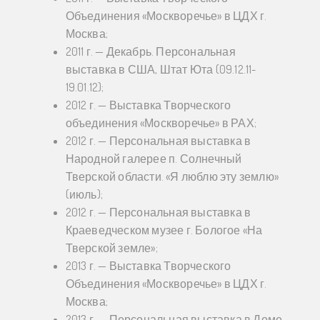
Объединения «Москворечье» в ЦДХ г.
Москва;
2011 г. — Декабрь. Персональная
выставка в США, Штат Юта (09.12.11-
19.01.12);
2012 г. — Выставка Творческого
объединения «Москворечье» в РАХ;
2012 г. — Персональная выставка в
Народной галерее п. Солнечный
Тверской области. «Я люблю эту землю»
(июль);
2012 г. — Персональная выставка в
Краеведческом музее г. Бологое «На
Тверской земле»;
2013 г. — Выставка Творческого
Объединения «Москворечье» в ЦДХ г.
Москва;
2013 г. — Персональная выставка в Доме