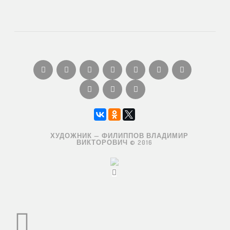
ХУДОЖНИК — ФИЛИППОВ ВЛАДИМИР
ВИКТОРОВИЧ © 2016