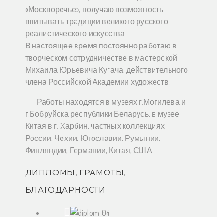
«Москворечье», получаю возможность
впитывать традиции великого русского
реалистического искусства.
В настоящее время постоянно работаю в
творческом сотрудничестве в мастерской
Михаила Юрьевича Кугача, действительного
члена Российской Академии художеств.
Работы находятся в музеях г.Могилева и
г.Бобруйска республики Беларусь, в музее
Китая в г. Харбин, частных коллекциях
России, Чехии, Югославии, Румынии,
Финляндии, Германии, Китая, США.
ДИПЛОМЫ, ГРАМОТЫ,
БЛАГОДАРНОСТИ