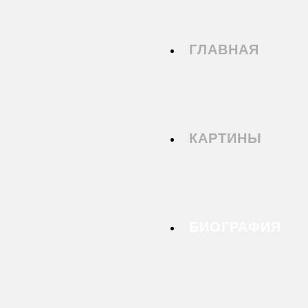
ГЛАВНАЯ
КАРТИНЫ
БИОГРАФИЯ