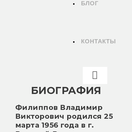
БЛОГ
КОНТАКТЫ
БИОГРАФИЯ
Филиппов Владимир
Викторович родился 25
марта 1956 года в г.