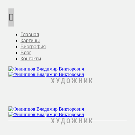
Главная
Картины
Биография
Блог
Контакты
ХУДОЖНИК
ХУДОЖНИК