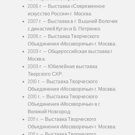
2006 г. — Выставка «Современное
искусство России» г. Москва;
2007 г. — Выставка в г. Вышний Волочек
с династией Кугач и Б. Петренко;
2008 г. — Выставка Творческого
Объединения «Москворечье» г. Москва;
2009 г. — Общероссийская выставка г.
Москва;
2009 г. — Юбилейная выставка
Тверского СХР;
2010 г. — Выставка Творческого
Объединения «Москворечье» г. Москва;
2010 г. — Выставка Творческого
Объединения «Москворечье» в г.
Великий Новгород;
2011 г. — Выставка Творческого
Объединения «Москворечье» г. Москва;
2011 г. — Выставка Творческого